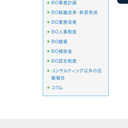
BO事業計画
BO組織改革・幹部育成
BO業務改善
BO人事制度
BO融資
BO補助金
BO認定制度
コンサルティング以外の活
動報告
コラム