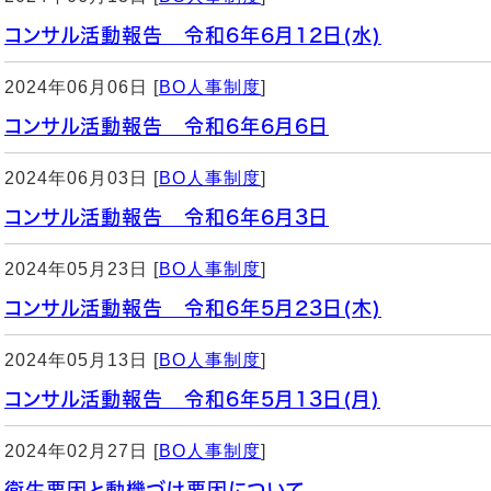
コンサル活動報告 令和6年6月12日(水)
2024年06月06日 [
BO人事制度
]
コンサル活動報告 令和6年6月6日
2024年06月03日 [
BO人事制度
]
コンサル活動報告 令和6年6月3日
2024年05月23日 [
BO人事制度
]
コンサル活動報告 令和6年5月23日(木)
2024年05月13日 [
BO人事制度
]
コンサル活動報告 令和6年5月13日(月)
2024年02月27日 [
BO人事制度
]
衛生要因と動機づけ要因について