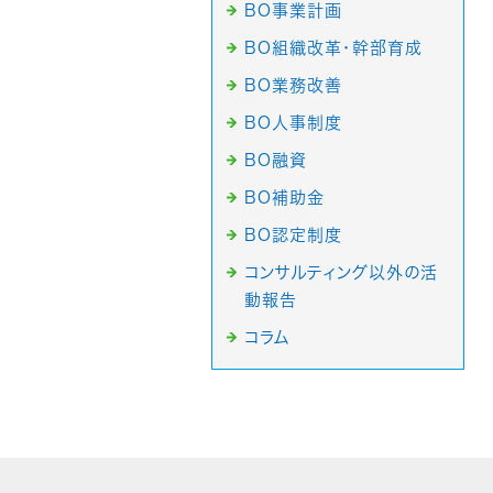
BO事業計画
BO組織改革・幹部育成
BO業務改善
BO人事制度
BO融資
BO補助金
BO認定制度
コンサルティング以外の活
動報告
コラム