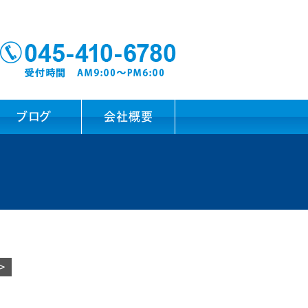
ブログ
会社概要
>