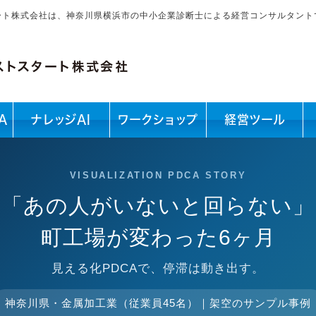
ート株式会社は、神奈川県横浜市の中小企業診断士による経営コンサルタント
A
ナレッジAI
ワークショップ
経営ツール
VISUALIZATION PDCA STORY
「あの人がいないと回らない」
町工場が変わった6ヶ月
見える化PDCAで、停滞は動き出す。
神奈川県・金属加工業（従業員45名）｜架空のサンプル事例