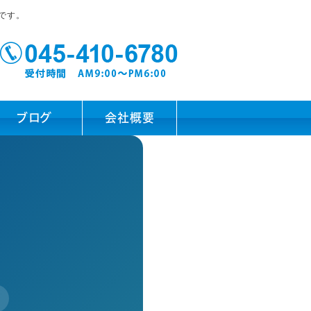
です。
ブログ
会社概要