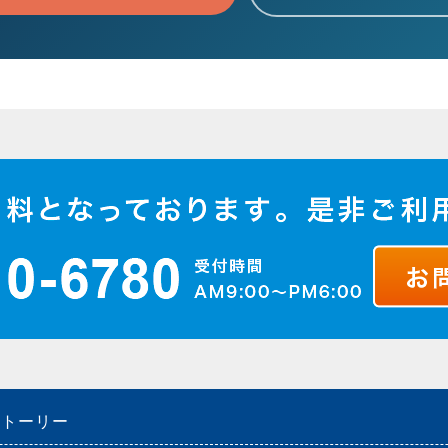
ストーリー