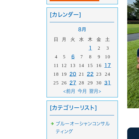
[カレンダー]
8月
日
月
火
水
木
金
土
1
2
3
4
5
6
7
8
9
10
11
12
13
14
15
16
17
18
19
20
21
22
23
24
25
26
27
28
29
30
31
<前月
今月
翌月>
[カテゴリーリスト]
ブルーオーシャンコンサル
ティング