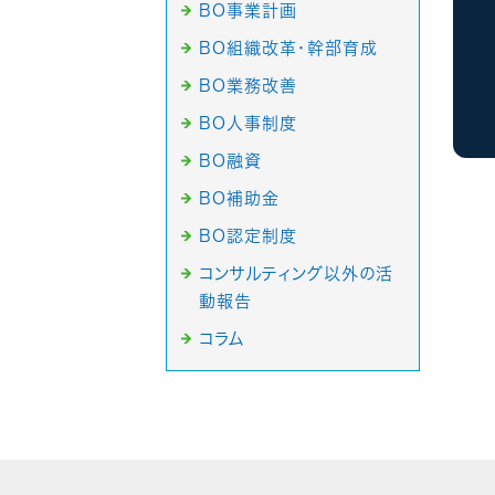
BO事業計画
BO組織改革・幹部育成
BO業務改善
BO人事制度
BO融資
BO補助金
BO認定制度
コンサルティング以外の活
動報告
コラム