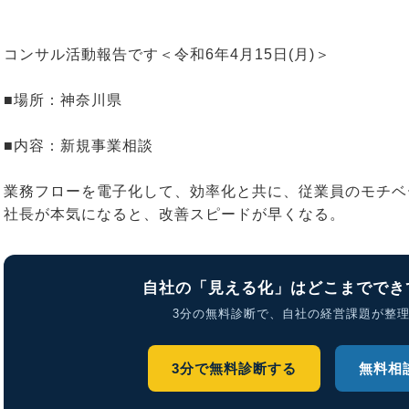
コンサル活動報告です＜令和6年4月15日(月)＞
■場所：神奈川県
■内容：新規事業相談
業務フローを電子化して、効率化と共に、従業員のモチベ
社長が本気になると、改善スピードが早くなる。
自社の「見える化」はどこまででき
3分の無料診断で、自社の経営課題が整
3分で無料診断する
無料相