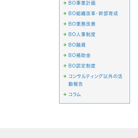
BO事業計画
BO組織改革・幹部育成
BO業務改善
BO人事制度
BO融資
BO補助金
BO認定制度
コンサルティング以外の活
動報告
コラム