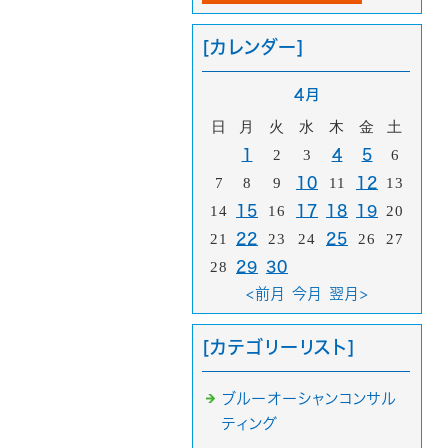
[カレンダー]
4月
日
月
火
水
木
金
土
1
2
3
4
5
6
7
8
9
10
11
12
13
14
15
16
17
18
19
20
21
22
23
24
25
26
27
28
29
30
<前月
今月
翌月>
[カテゴリーリスト]
ブルーオーシャンコンサル
ティング