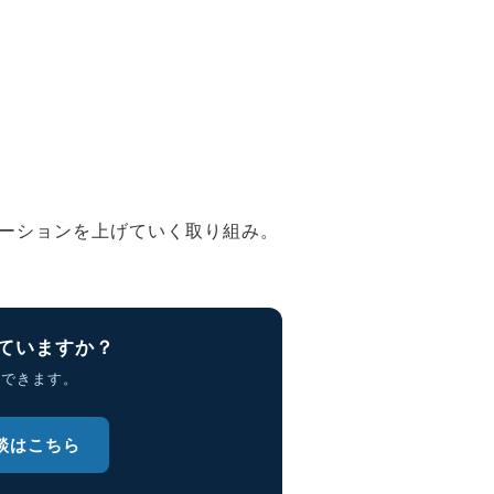
ーションを上げていく取り組み。
ていますか？
理できます。
談はこちら