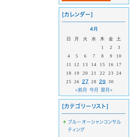
[カレンダー]
4月
日
月
火
水
木
金
土
1
2
3
4
5
6
7
8
9
10
11
12
13
14
15
16
17
18
19
20
21
22
23
24
25
26
27
28
29
30
<前月
今月
翌月>
[カテゴリーリスト]
ブルーオーシャンコンサル
ティング