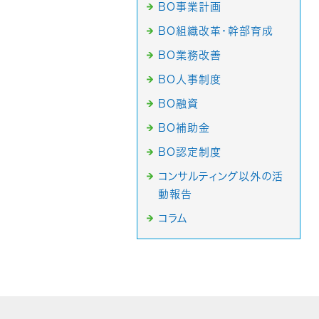
BO事業計画
BO組織改革・幹部育成
BO業務改善
BO人事制度
BO融資
BO補助金
BO認定制度
コンサルティング以外の活
動報告
コラム