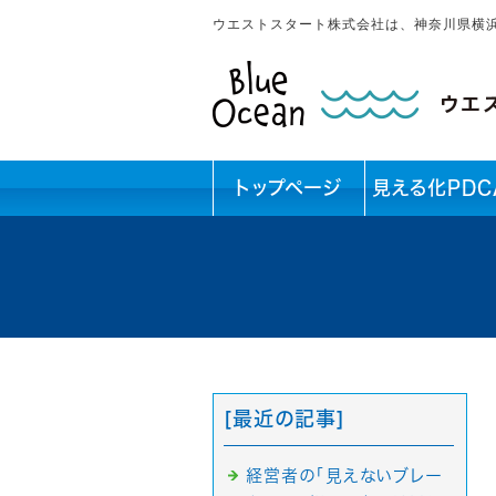
ウエストスタート株式会社は、神奈川県横
トップページ
見える化PDC
[最近の記事]
経営者の「見えないブレー