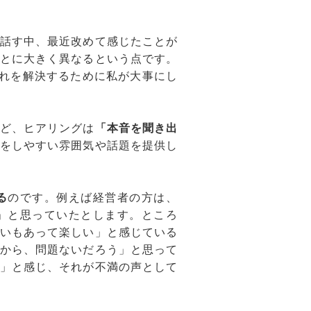
話す中、最近改めて感じたことが
とに大きく異なるという点です。
それを解決するために私が大事にし
ど、ヒアリングは
「本音を聞き出
をしやすい雰囲気や話題を提供し
る
のです。例えば経営者の方は、
」と思っていたとします。ところ
いもあって楽しい」と感じている
から、問題ないだろう」と思って
」と感じ、それが不満の声として