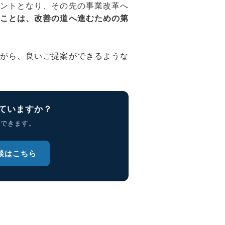
ントとなり、その先の事業改革へ
ことは、改善の道へ進むための第
がら、良いご提案ができるような
ていますか？
理できます。
談はこちら