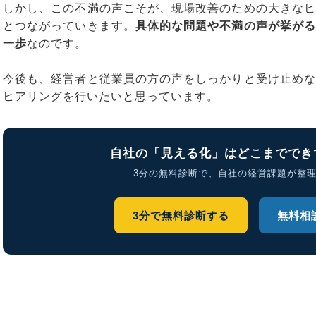
しかし、この不満の声こそが、現場改善のための大きなヒ
とつながっていきます。
具体的な問題や不満の声が挙がる
一歩
なのです。
今後も、経営者と従業員の方の声をしっかりと受け止めな
ヒアリングを行いたいと思っています。
自社の「見える化」はどこまででき
3分の無料診断で、自社の経営課題が整
3分で無料診断する
無料相