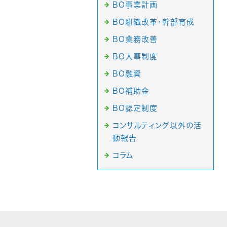
BO事業計画
BO組織改革・幹部育成
BO業務改善
BO人事制度
BO融資
BO補助金
BO認定制度
コンサルティング以外の活
動報告
コラム