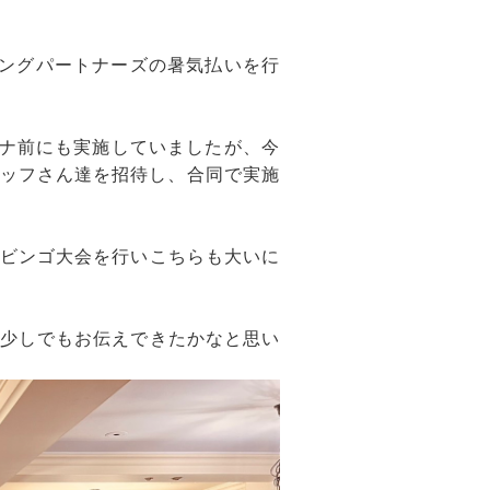
ィングパートナーズの暑気払いを行
ロナ前にも実施していましたが、今
タッフさん達を招待し、合同で実施
ビンゴ大会を行いこちらも大いに
少しでもお伝えできたかなと思い