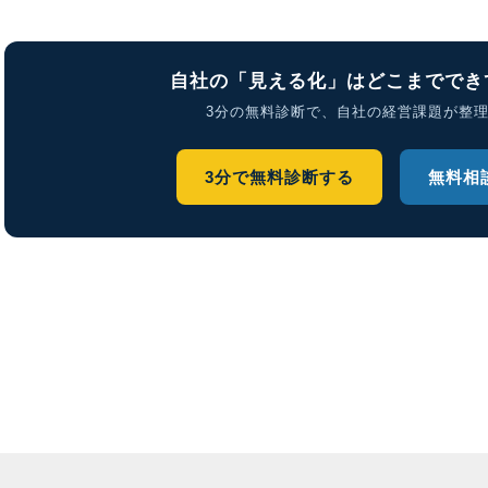
自社の「見える化」はどこまででき
3分の無料診断で、自社の経営課題が整
3分で無料診断する
無料相