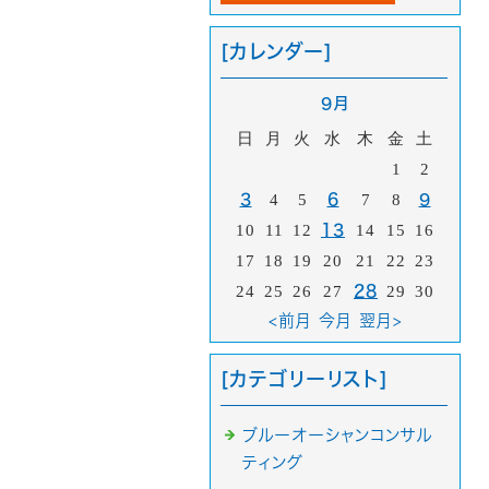
[カレンダー]
9月
日
月
火
水
木
金
土
1
2
3
4
5
6
7
8
9
10
11
12
13
14
15
16
17
18
19
20
21
22
23
24
25
26
27
28
29
30
<前月
今月
翌月>
[カテゴリーリスト]
ブルーオーシャンコンサル
ティング