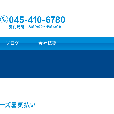
ブログ
会社概要
ナーズ暑気払い