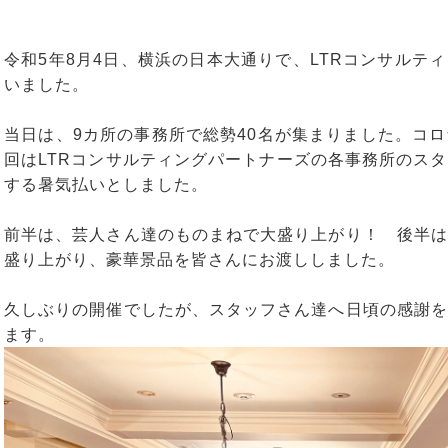
令和5年8月4日、横浜の日本大通りで、LTRコンサルテ
いました。
当日は、9カ所の事務所で総勢40名が集まりました。コ
回はLTRコンサルティングパートナーズの各事務所のス
する暑気払いとしました。
前半は、芸人さん達のものまねで大盛り上がり！ 後半は
盛り上がり、豪華景品を皆さんにお渡ししました。
久しぶりの開催でしたが、スタッフさん達へ日頃の感謝を
ます。