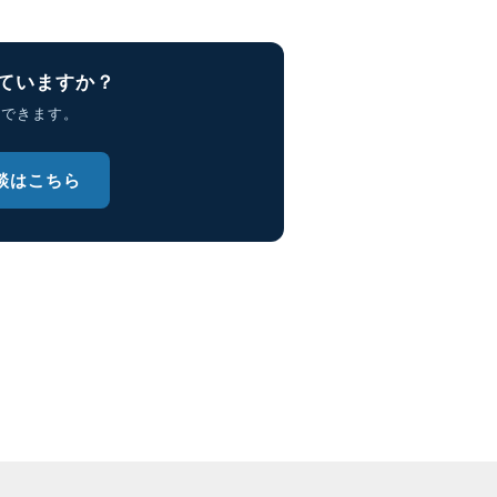
ていますか？
理できます。
談はこちら