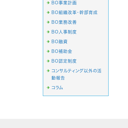
BO事業計画
BO組織改革・幹部育成
BO業務改善
BO人事制度
BO融資
BO補助金
BO認定制度
コンサルティング以外の活
動報告
コラム