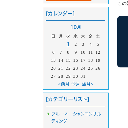
この
[カレンダー]
10月
日
月
火
水
木
金
土
1
2
3
4
5
6
7
8
9
10
11
12
13
14
15
16
17
18
19
20
21
22
23
24
25
26
27
28
29
30
31
<前月
今月
翌月>
[カテゴリーリスト]
ブルーオーシャンコンサル
ティング