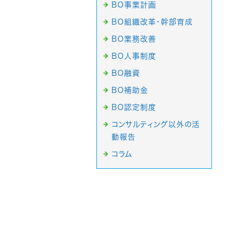
BO事業計画
BO組織改革・幹部育成
BO業務改善
BO人事制度
BO融資
BO補助金
BO認定制度
コンサルティング以外の活
動報告
コラム