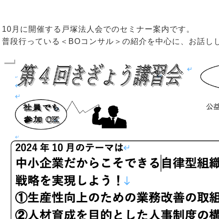
10月に開催する戸塚法人会でのセミナー案内です。
普段行っている＜BOコンサル＞の紹介を中心に、お話し