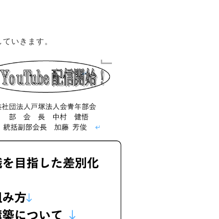
していきます。