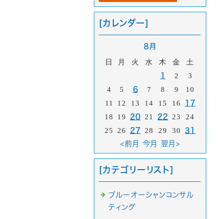
[カレンダー]
8月
日
月
火
水
木
金
土
1
2
3
4
5
6
7
8
9
10
11
12
13
14
15
16
17
18
19
20
21
22
23
24
25
26
27
28
29
30
31
<前月
今月
翌月>
[カテゴリーリスト]
ブルーオーシャンコンサル
ティング