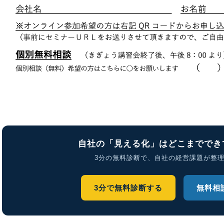
自社の「見える化」はどこまででき
3分の無料診断で、自社の経営課題が整
3分で無料診断する
無料相