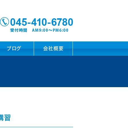
ブログ
会社概要
講習