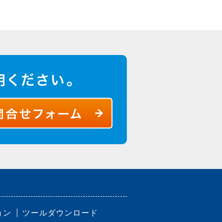
ョン
ツールダウンロード