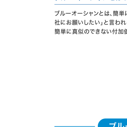
ブルーオーシャンとは、簡単
社にお願いしたい」と言わ
簡単に真似のできない付加
ブル