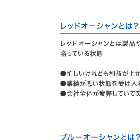
レッドオーシャンとは？
レッドオーシャンとは製品
陥っている状態
●忙しいけれども利益が上
●業績が悪い状態を受け入
●会社全体が疲弊していて
ブルーオーシャンとは？