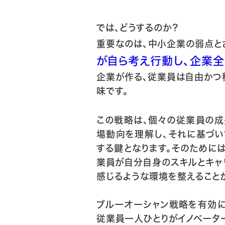
では、どうするのか？
重要なのは、中小企業の弱点と
が自ら考え行動し、企業
企業が作る、従業員は自由かつ
味です。
この戦略は、個々の従業員の成
場動向を理解し、それに基づい
する鍵となります。そのために
業員が自分自身のスキルとキャ
感じるような環境を整えること
ブルーオーシャン戦略を有効に
従業員一人ひとりがイノベータ