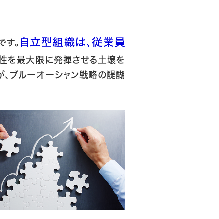
自立型組織は、従業員
です。
造性を最大限に発揮させる土壌を
が、ブルーオーシャン戦略の醍醐