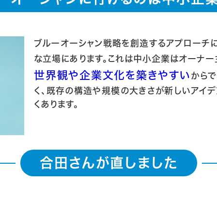
ブルーオーシャン戦略を創造するアプローチ
な立場にあります。これは中小企業はオーナー
世界観や企業文化を築きやすい
から
く、既存の構造や規模の大きさが新しいアイ
くあります。
合田さんが直しました